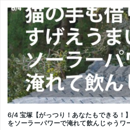
6/4 宝塚【がっつり！あなたもできる
をソーラーパワーで淹れて飲んじゃうワ