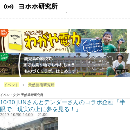
ヨホホ研究所
イベント
»
天然芸術研究所
イベントタグ:
天然芸術研究所
10/30 JUNさんとテンダーさんのコラボ企画「半
眼で、現実の上に夢を見る！」
2017-10/30 14:00
–
21:00