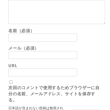
名前（必須）
メール（必須）
URL
次回のコメントで使用するためブラウザーに自
分の名前、メールアドレス、サイトを保存す
る。
日本語が含まれない投稿は無視され