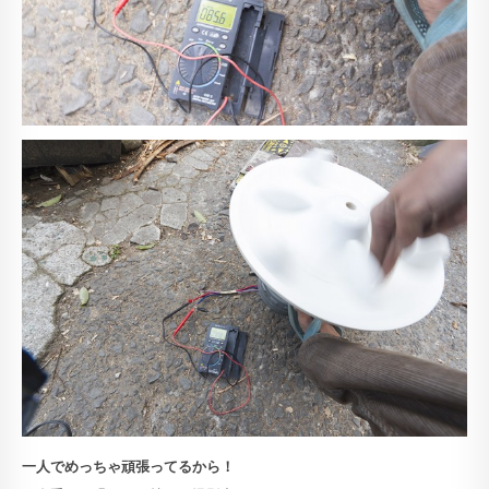
一人でめっちゃ頑張ってるから！