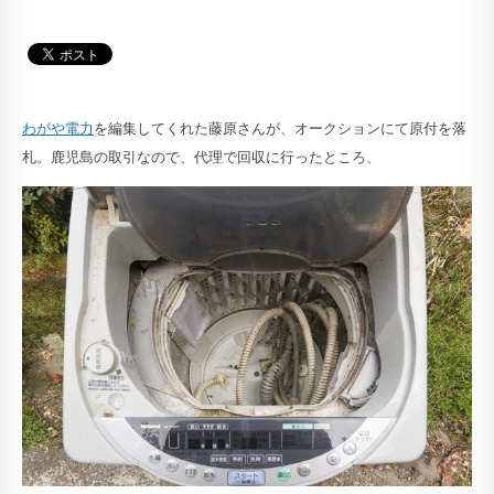
わがや電力
を編集してくれた藤原さんが、オークションにて原付を落
札。鹿児島の取引なので、代理で回収に行ったところ、