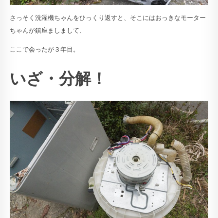
さっそく洗濯機ちゃんをひっくり返すと、そこにはおっきなモーター
ちゃんが鎮座ましまして、
ここで会ったが３年目。
いざ・分解！