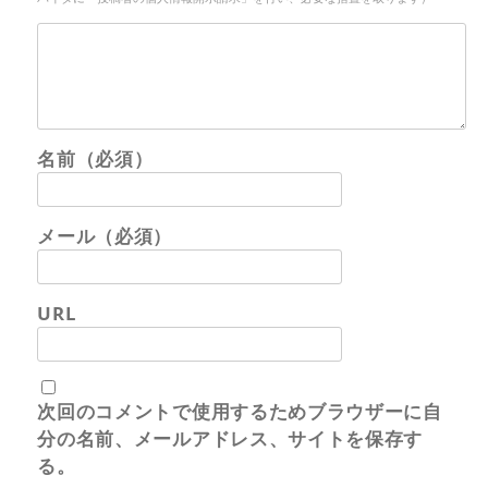
名前（必須）
メール（必須）
URL
次回のコメントで使用するためブラウザーに自
分の名前、メールアドレス、サイトを保存す
る。