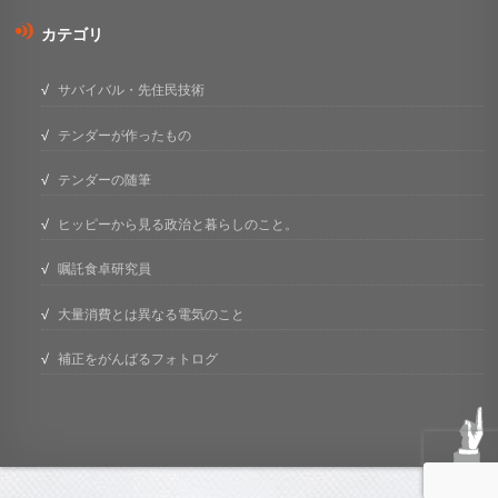
カテゴリ
サバイバル・先住民技術
テンダーが作ったもの
テンダーの随筆
ヒッピーから見る政治と暮らしのこと。
嘱託食卓研究員
大量消費とは異なる電気のこと
補正をがんばるフォトログ