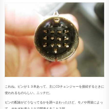
これね。ピンが１３本あって、主にCDチェンジャーを接続するときに
使われるものらしい。ニッチだ。
ピンの配線がどうなってるかを調べまわったけど、モノや用途によっ
て、それぞれ違うようで間違えること２回。