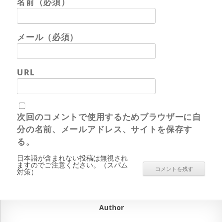
名前（必須）
メール（必須）
URL
次回のコメントで使用するためブラウザーに自
分の名前、メールアドレス、サイトを保存す
る。
日本語が含まれない投稿は無視され
ますのでご注意ください。（スパム
対策）
Author