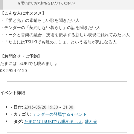
を思い計りお気持ちをお入れください)
【こんな人にオススメ】
・「愛と光」の素晴らしい歌を聞きたい人
・テンダーの「契約しない暮らし」の話を聞きたい人
・トークと音楽の融合、技術を伝承する新しい表現に触れてみたい人
・「たまにはTSUKIでも眺めましょ」という名前が気になる人
【お問合せ・ご予約】
たまにはTSUKIでも眺めましょ
03-5954-6150
イベント詳細
日付:
2015-05/20 19:30
–
21:00
カテゴリ:
テンダーの登場するイベント
タグ:
たまにはTSUKIでも眺めましょ
,
愛と光