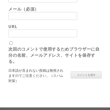
メール（必須）
URL
次回のコメントで使用するためブラウザーに自
分の名前、メールアドレス、サイトを保存す
る。
日本語が含まれない投稿は無視され
ますのでご注意ください。（スパム
対策）