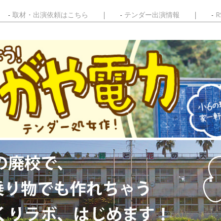
取材・出演依頼はこちら
テンダー出演情報
R