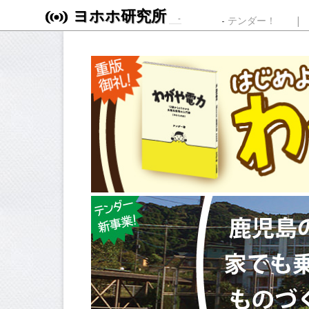
ヨホホ研究所
Skip to content
テンダー！