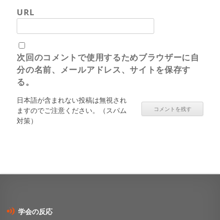
URL
次回のコメントで使用するためブラウザーに自
分の名前、メールアドレス、サイトを保存す
る。
日本語が含まれない投稿は無視され
ますのでご注意ください。（スパム
対策）
学会の反応