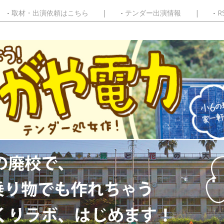
取材・出演依頼はこちら
テンダー出演情報
R