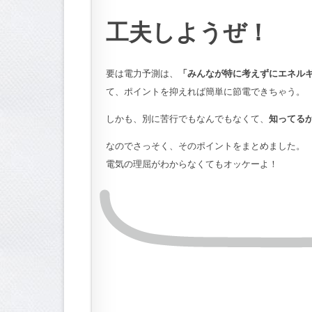
工夫しようぜ！
要は電力予測は、
「みんなが特に考えずにエネル
て、ポイントを抑えれば簡単に節電できちゃう。
しかも、別に苦行でもなんでもなくて、
知ってる
なのでさっそく、そのポイントをまとめました。
電気の理屈がわからなくてもオッケーよ！