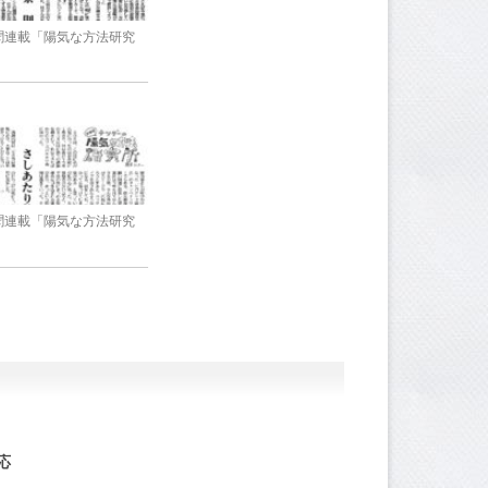
新聞連載「陽気な方法研究
新聞連載「陽気な方法研究
応