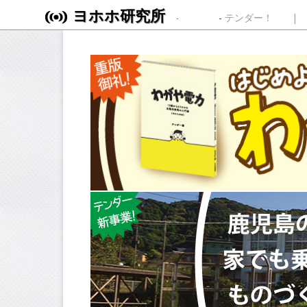
ヨホホ研究所
Skip to content
テンダー！