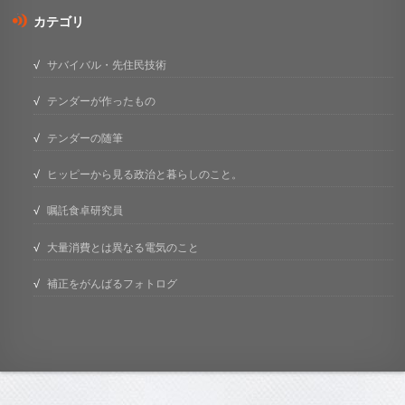
カテゴリ
サバイバル・先住民技術
テンダーが作ったもの
テンダーの随筆
ヒッピーから見る政治と暮らしのこと。
嘱託食卓研究員
大量消費とは異なる電気のこと
補正をがんばるフォトログ