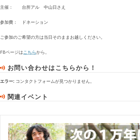
主催： 台所アル 中山日さえ
参加費： ドネーション
ご参加のご希望の方は当日そのままお越しください。
FBページは
こちら
から。
お問い合わせはこちらから！
エラー:
コンタクトフォームが見つかりません。
関連イベント