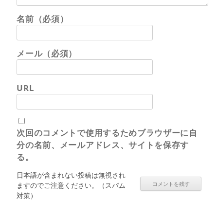
名前（必須）
メール（必須）
URL
次回のコメントで使用するためブラウザーに自
分の名前、メールアドレス、サイトを保存す
る。
日本語が含まれない投稿は無視され
ますのでご注意ください。（スパム
対策）