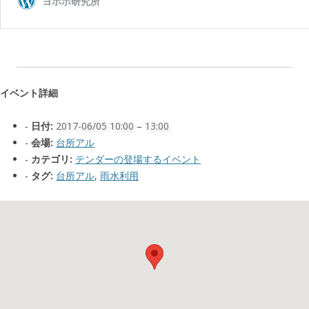
イベント詳細
日付:
2017-06/05 10:00
–
13:00
会場:
台所アル
カテゴリ:
テンダーの登場するイベント
タグ:
台所アル
,
雨水利用