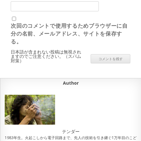
次回のコメントで使用するためブラウザーに自
分の名前、メールアドレス、サイトを保存す
る。
日本語が含まれない投稿は無視され
ますのでご注意ください。（スパム
対策）
Author
テンダー
1983年生。火起こしから電子回路まで、先人の技術を引き継ぐ1万年目のこど