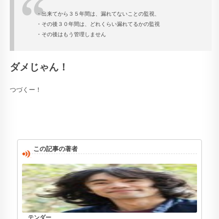
・出来てから３５年間は、漏れてないことの監視、
・その後３０年間は、どれくらい漏れてるかの監視
・その後はもう管理しません
ダメじゃん！
つづくー！
この記事の著者
テンダー