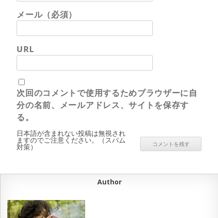
メール（必須）
URL
次回のコメントで使用するためブラウザーに自
分の名前、メールアドレス、サイトを保存す
る。
日本語が含まれない投稿は無視され
ますのでご注意ください。（スパム
対策）
Author