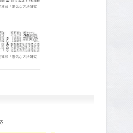
新聞連載「陽気な方法研究
新聞連載「陽気な方法研究
応