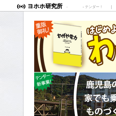
ヨホホ研究所
Skip to content
テンダー！