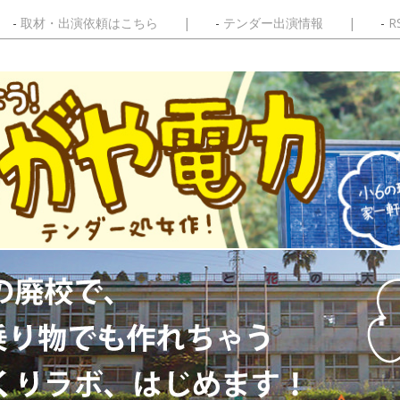
取材・出演依頼はこちら
テンダー出演情報
R