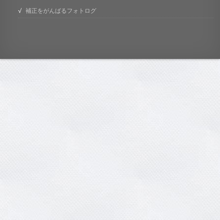
補正をがんばるフォトログ