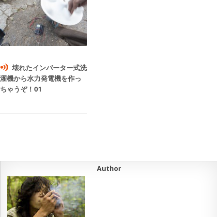
壊れたインバーター式洗
濯機から水力発電機を作っ
ちゃうぞ！01
Author