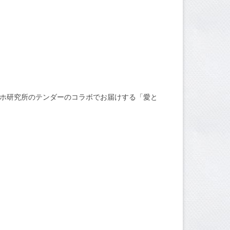
くヨホホ研究所のテンダーのコラボでお届けする「愛と