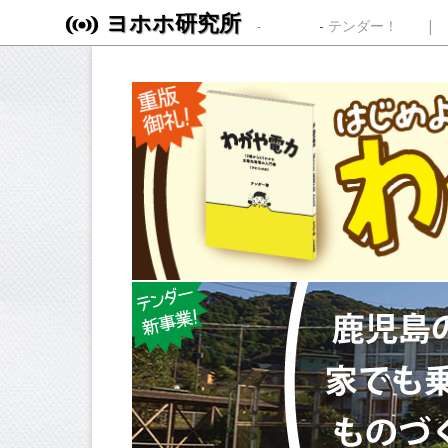
ヨホホ研究所
Skip to content
テンダー！