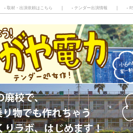
取材・出演依頼はこちら
テンダー出演情報
R