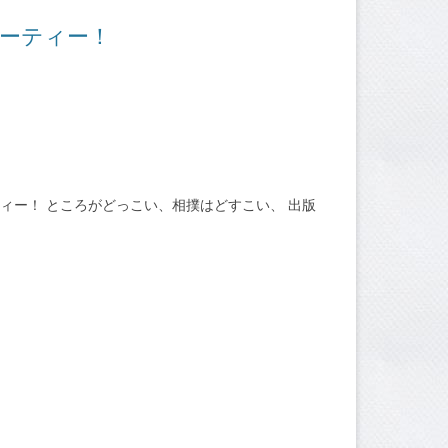
パーティー！
ィー！ ところがどっこい、相撲はどすこい、 出版