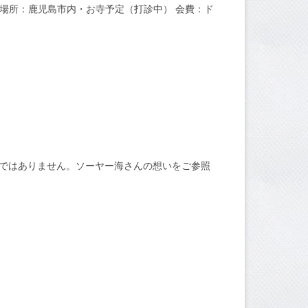
8:00 場所：鹿児島市内・お寺予定（打診中） 会費：ド
う意味ではありません。ソーヤー海さんの想いをご参照