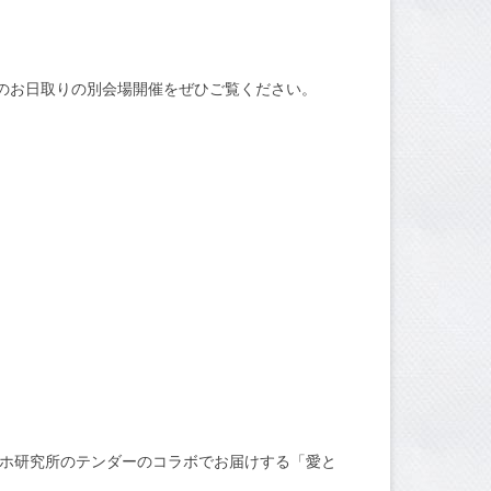
 前後のお日取りの別会場開催をぜひご覧ください。
くヨホホ研究所のテンダーのコラボでお届けする「愛と