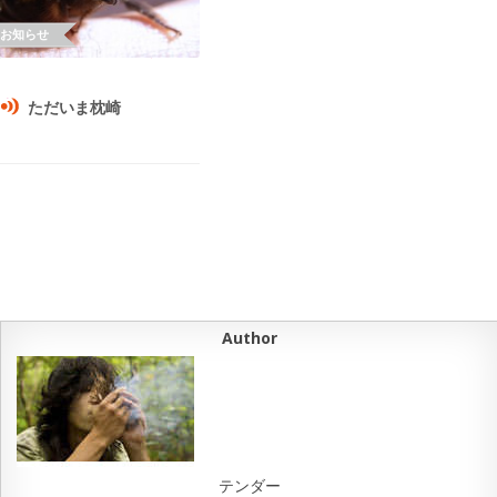
ただいま枕崎
Author
テンダー