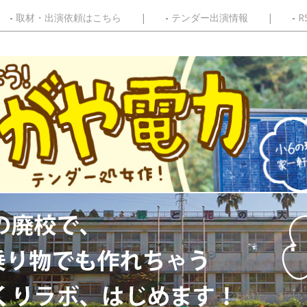
取材・出演依頼はこちら
テンダー出演情報
R