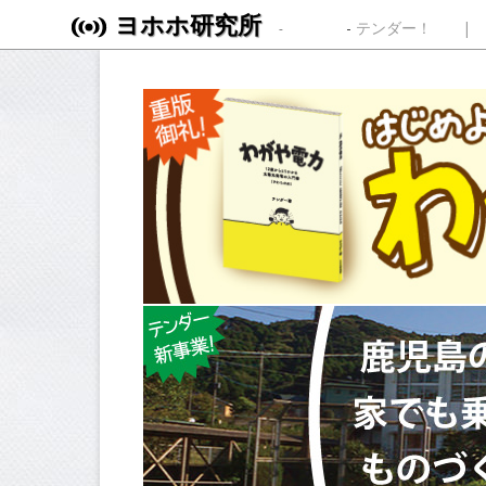
ヨホホ研究所
Skip to content
テンダー！