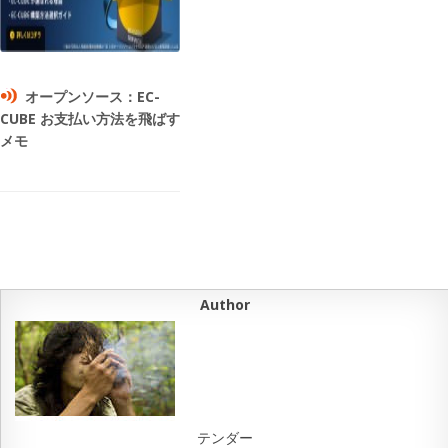
オープンソース：EC-
CUBE お支払い方法を飛ばす
メモ
Author
テンダー