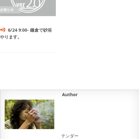
6/24 9:00- 鎌倉で砂浴
やります。
Author
テンダー