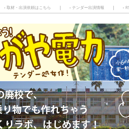
取材・出演依頼はこちら
テンダー出演情報
R