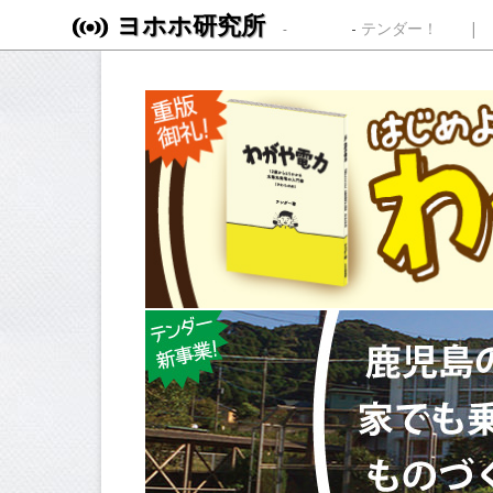
ヨホホ研究所
Skip to content
テンダー！