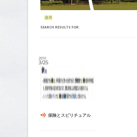
適用
SEARCH RESULTS FOR:
2010
3/25
保険とスピリチュアル