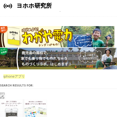
ヨホホ研究所
iphoneアプリ
SEARCH RESULTS FOR:
015
6/5