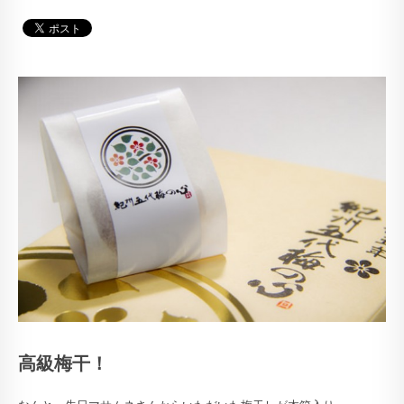
高級梅干！