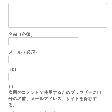
名前（必須）
メール（必須）
URL
次回のコメントで使用するためブラウザーに自
分の名前、メールアドレス、サイトを保存す
る。