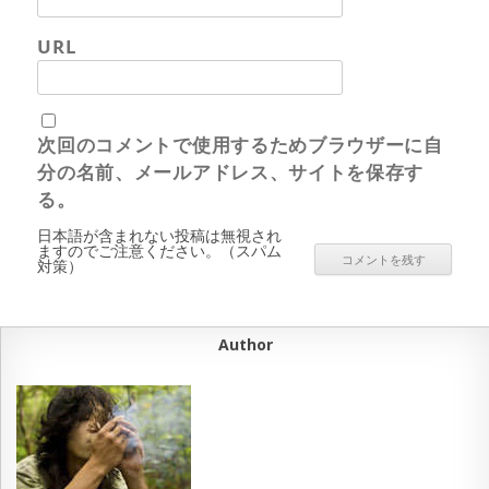
URL
次回のコメントで使用するためブラウザーに自
分の名前、メールアドレス、サイトを保存す
る。
日本語が含まれない投稿は無視され
ますのでご注意ください。（スパム
対策）
Author