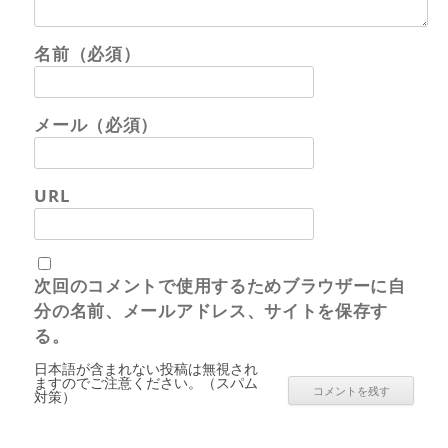
名前（必須）
メール（必須）
URL
次回のコメントで使用するためブラウザーに自
分の名前、メールアドレス、サイトを保存す
る。
日本語が含まれない投稿は無視され
ますのでご注意ください。（スパム
対策）