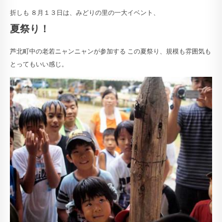
折しも ８月１３日は、みどりの里の一大イベント、
夏祭り！
芦北町中の老若ニャンニャンが参加する この夏祭り、規模も雰囲気も
とってもいい感じ。