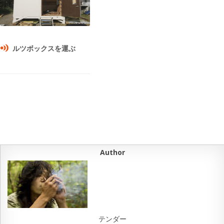
ルツボックスを運ぶ
Author
テンダー