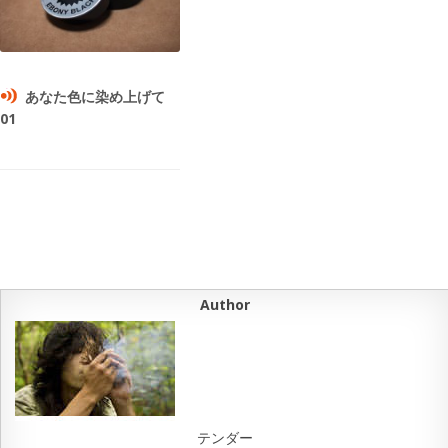
あなた色に染め上げて
01
Author
テンダー