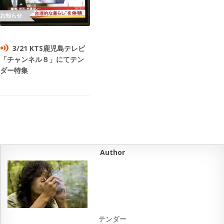
3/21 KTS鹿児島テレビ
「チャンネル８」にてテン
ダー特集
Author
テンダー