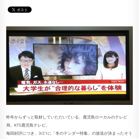
昨年からずっと取材していただいている、鹿児島ローカルのテレビ
局、KTS鹿児島テレビ。
毎回好評につき、3/21に「冬のテンダー特集」の放送が決まったそう