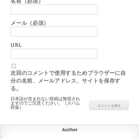
名前（必須）
メール（必須）
URL
次回のコメントで使用するためブラウザーに自
分の名前、メールアドレス、サイトを保存す
る。
日本語が含まれない投稿は無視され
ますのでご注意ください。（スパム
対策）
Author