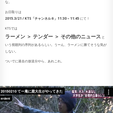
な。
お日取りは
2015.3/21 / KTS「チャンネル８」11:30 – 11:45
にて！
KTSでは
ラーメン ＞ テンダー ＞ その他のニュース
と
いう視聴列の序列があるらしい。うーん、ラーメンに勝てそうな気が
しない。
ついでに過去の放送分やら、あれこれ。