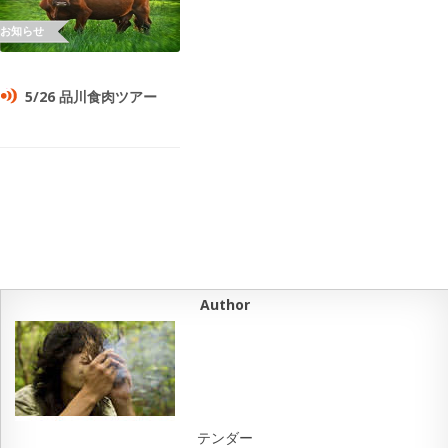
5/26 品川食肉ツアー
Author
テンダー