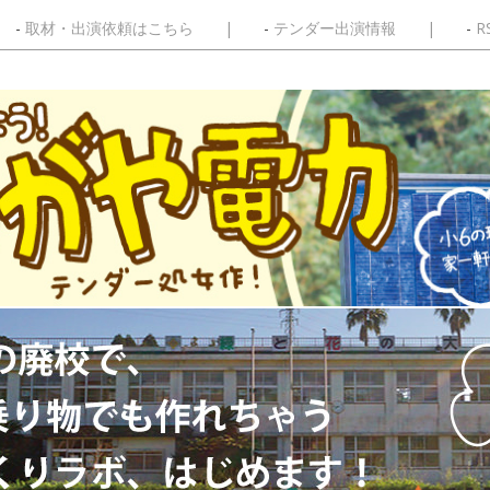
取材・出演依頼はこちら
テンダー出演情報
R