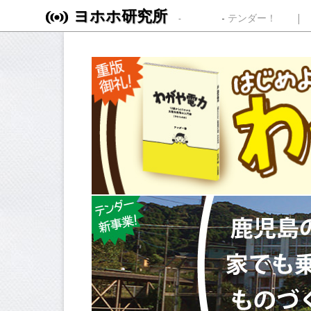
ヨホホ研究所
Skip to content
テンダー！