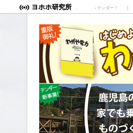
ヨホホ研究所
Skip to content
テンダー！