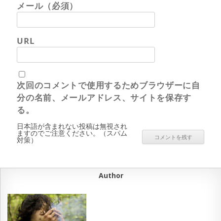
メール（必須）
URL
次回のコメントで使用するためブラウザーに自
分の名前、メールアドレス、サイトを保存す
る。
日本語が含まれない投稿は無視され
ますのでご注意ください。（スパム
対策）
Author