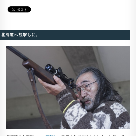
北海道へ熊撃ちに。