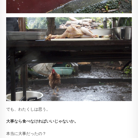
でも、わたくしは思う。
大事なら食べなければいいじゃないか。
本当に大事だったの？