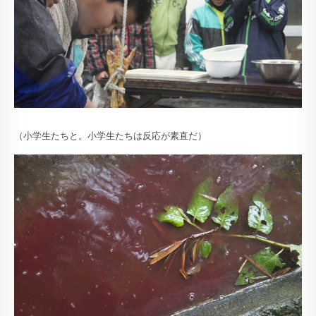
（小学生たちと。小学生たちは反応が素直だ）