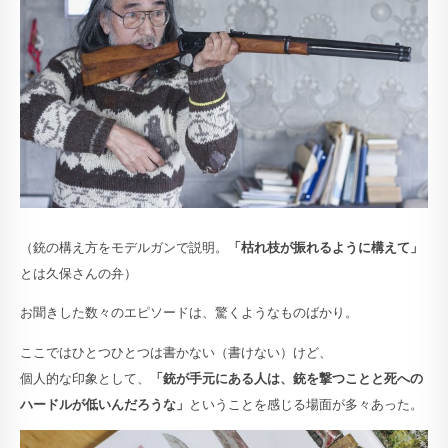
（銃の構え方をモデルガンで説明。
「枯れ枝が振れるように構えて」
とは久保さんの弁）
お聞きした数々のエピソードは、驚くようなものばかり。
ここではひとつひとつは書かない（書けない）けど、
個人的な印象として、
「銃が手元にある人は、銃を撃つことと死への
ハードルが低いんだろうな」
ということを感じる場面が多々あった。