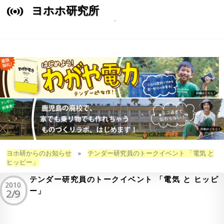
ヨホホ研究所
ヨホ研からのお知らせ
»
テンダー研究員のトークイベント 「電気 と
ヒッピー」
テンダー研究員のトークイベント 「電気 と ヒッピ
2010
ー」
2/9