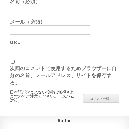
名前（必須）
メール（必須）
URL
次回のコメントで使用するためブラウザーに自
分の名前、メールアドレス、サイトを保存す
る。
日本語が含まれない投稿は無視され
ますのでご注意ください。（スパム
対策）
Author