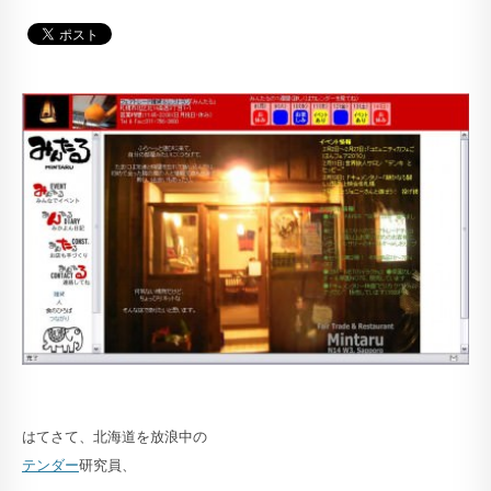
はてさて、北海道を放浪中の
テンダー
研究員、