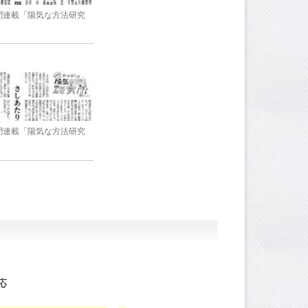
新聞連載「陽気な方法研究
新聞連載「陽気な方法研究
応