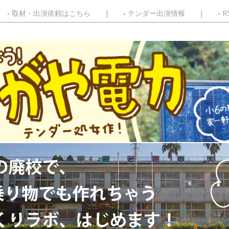
取材・出演依頼はこちら
テンダー出演情報
R