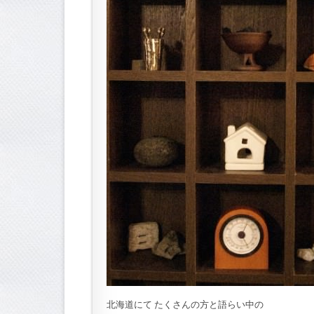
北海道にて たくさんの方と語らい中の