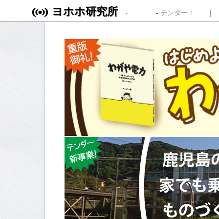
ヨホホ研究所
Skip to content
テンダー！