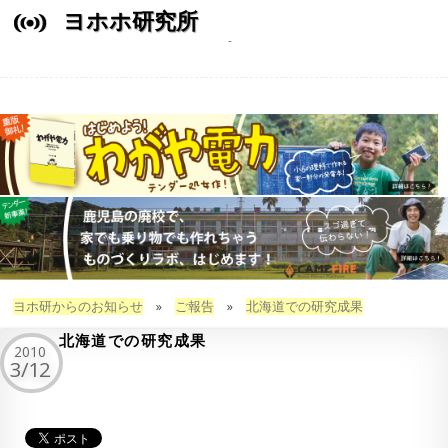
ヨホホ研究所
ヨホ研からのお知らせ
»
ご報告
»
北海道での研究成果
北海道での研究成果
2010
3/12