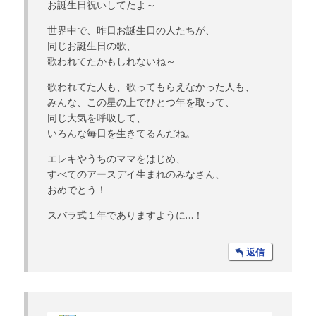
お誕生日祝いしてたよ～
世界中で、昨日お誕生日の人たちが、
同じお誕生日の歌、
歌われてたかもしれないね～
歌われてた人も、歌ってもらえなかった人も、
みんな、この星の上でひとつ年を取って、
同じ大気を呼吸して、
いろんな毎日を生きてるんだね。
エレキやうちのママをはじめ、
すべてのアースデイ生まれのみなさん、
おめでとう！
スバラ式１年でありますように…！
返信