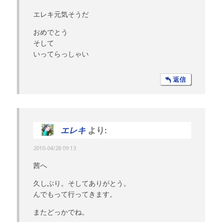
エレキ元気そうだ
おめでとう
そして
いってらっしゃい
返信
エレキ
より:
2010-04/28 09:13
茜へ
久しぶり。そしてありがとう。
んでもって行ってきます。
またどっかでね。