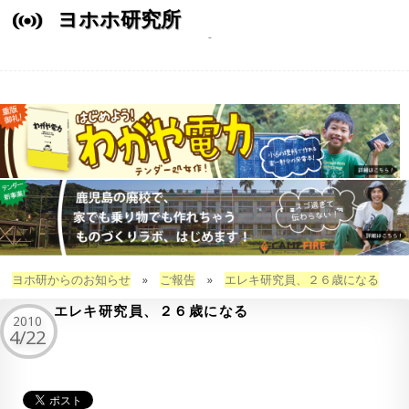
ヨホホ研究所
ヨホ研からのお知らせ
»
ご報告
»
エレキ研究員、２６歳になる
エレキ研究員、２６歳になる
2010
4/22