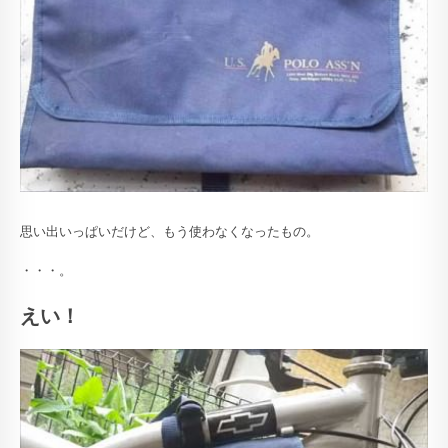
思い出いっぱいだけど、もう使わなくなったもの。
・・・。
えい！