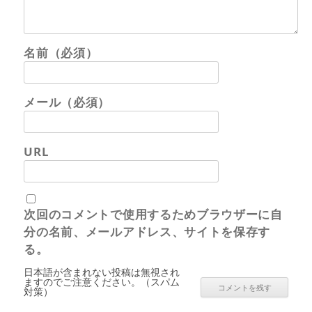
名前（必須）
メール（必須）
URL
次回のコメントで使用するためブラウザーに自
分の名前、メールアドレス、サイトを保存す
る。
日本語が含まれない投稿は無視され
ますのでご注意ください。（スパム
対策）