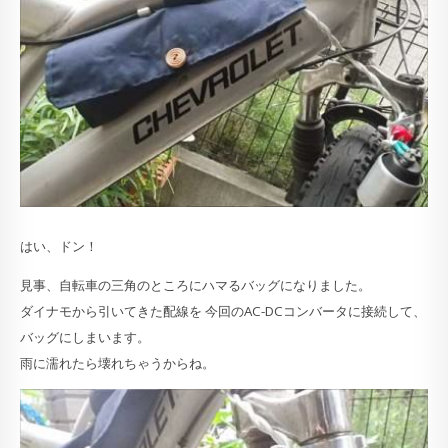
はい、ドン！
見事、自転車の三角のところにハマるバッグになりました。
ダイナモから引いてきた配線を 今回のAC-DCコンバータに接続して、
バッグにしまいます。
雨に濡れたら壊れちゃうからね。