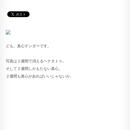
ども。真心テンダーです。
写真は２週間で消えるヘナタトゥ。
そして２週間しかもたない真心。
２週間も真心があればいいじゃないか。