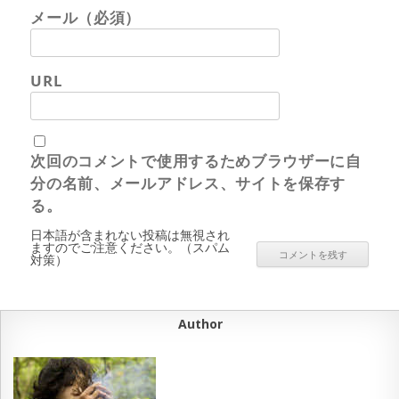
メール（必須）
URL
次回のコメントで使用するためブラウザーに自
分の名前、メールアドレス、サイトを保存す
る。
日本語が含まれない投稿は無視され
ますのでご注意ください。（スパム
対策）
Author