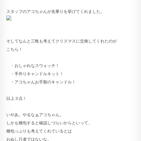
スタッフのアコちゃんが名乗りを挙げてくれました。
そしてなんと三晩も考えてクリスマスに交換してくれたのが
こちら！
・おしゃれなスウォッチ！
・手作りキャンドルキット！
・アコちゃんお手製のキャンドル！
以上３点！
いやあ。やるなぁアコちゃん。
しかも梱包すると確認しづらいからといって、
梱包っぷりも考えてくれているとは
おぬし只者ではないな。