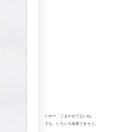
いやー、ごまかせてないね。
でも、いろいろ改善できそう。