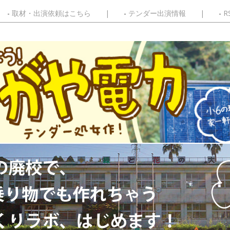
取材・出演依頼はこちら
テンダー出演情報
R