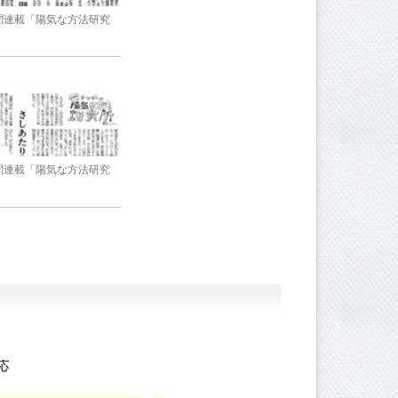
新聞連載「陽気な方法研究
新聞連載「陽気な方法研究
応