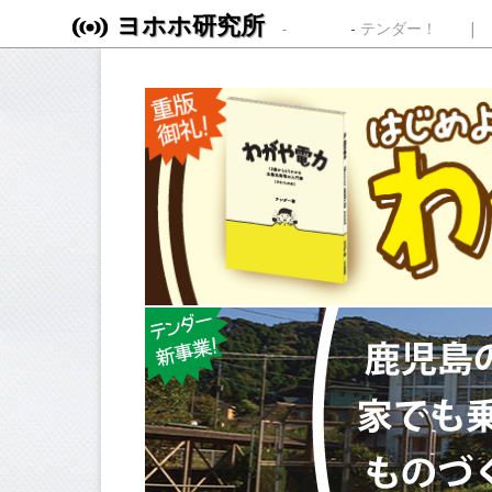
ヨホホ研究所
Skip to content
テンダー！