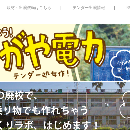
取材・出演依頼はこちら
テンダー出演情報
R