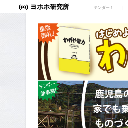
ヨホホ研究所
Skip to content
テンダー！