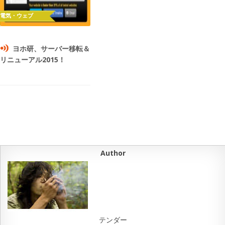
ヨホ研、サーバー移転＆
リニューアル2015！
Author
テンダー