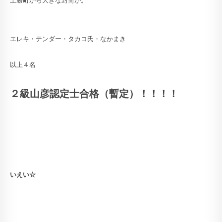
上勝町から大きな封筒が。
エレキ・テンダー・タカコ氏・なかまき
以上４名
２級山彦認定士合格（暫定）！！！！
いえい☆