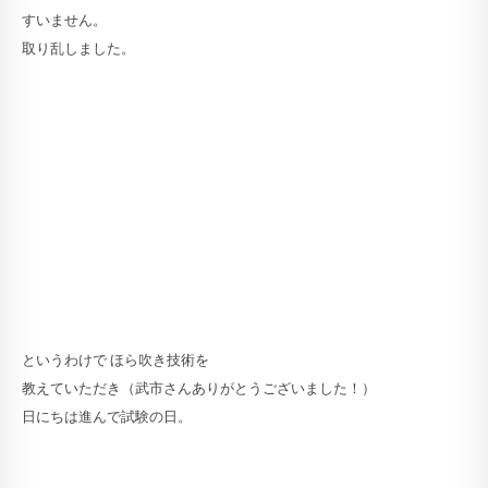
すいません。
取り乱しました。
というわけで ほら吹き技術を
教えていただき（武市さんありがとうございました！）
日にちは進んで試験の日。