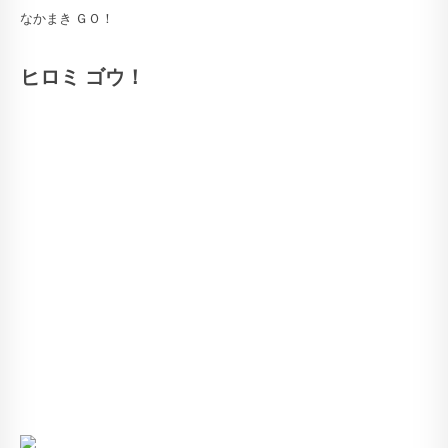
なかまき ＧＯ！
ヒロミ ゴウ！