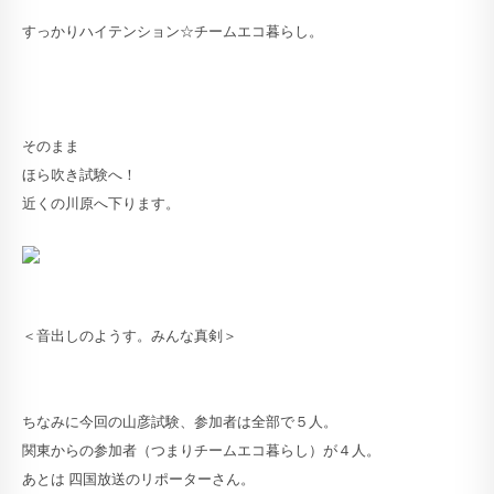
すっかりハイテンション☆チームエコ暮らし。
そのまま
ほら吹き試験へ！
近くの川原へ下ります。
＜音出しのようす。みんな真剣＞
ちなみに今回の山彦試験、参加者は全部で５人。
関東からの参加者（つまりチームエコ暮らし）が４人。
あとは 四国放送のリポーターさん。