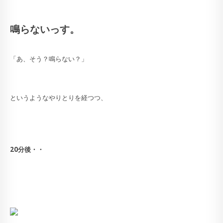
鳴らないっす。
「あ、そう？鳴らない？」
というようなやりとりを経つつ、
20分後・・