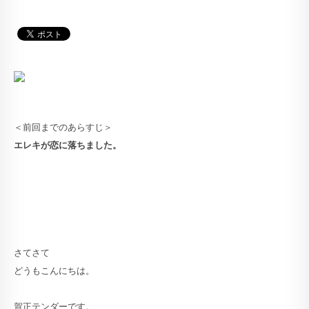
＜前回までのあらすじ＞
エレキが恋に落ちました。
さてさて
どうもこんにちは。
賀正テンダーです。