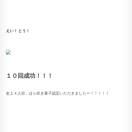
えい！ とう！
１０回成功！！！
史上４人目、ほら吹き童子認定いただきましたー！！！！！