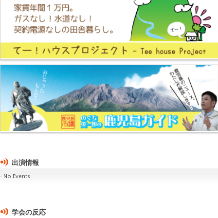
出演情報
No Events
学会の反応