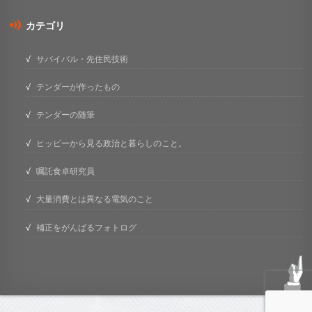
カテゴリ
サバイバル・先住民技術
テンダーが作ったもの
テンダーの随筆
ヒッピーから見る政治と暮らしのこと。
嘱託食卓研究員
大量消費とは異なる電気のこと
補正をがんばるフォトログ