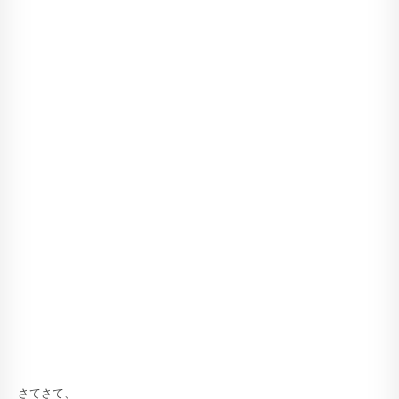
さてさて、