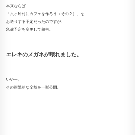
本来ならば
「六ヶ所村にカフェを作ろう（その２）」を
お送りする予定だったのですが、
急遽予定を変更して報告。
エレキのメガネが壊れました。
いやー。
その衝撃的な全貌を一挙公開。