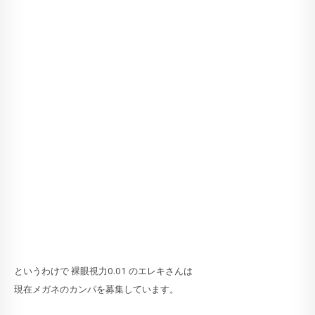
というわけで 裸眼視力0.01 のエレキさんは
現在メガネのカンパを募集しています。