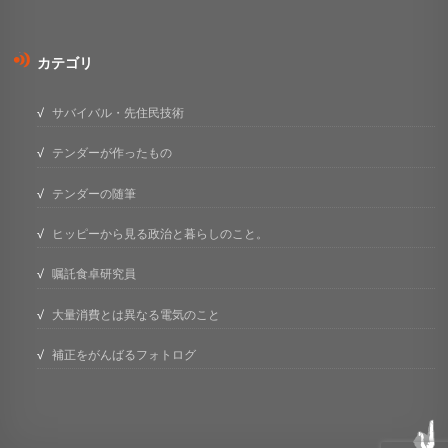
カテゴリ
サバイバル・先住民技術
テンダーが作ったもの
テンダーの随筆
ヒッピーから見る政治と暮らしのこと。
嘱託食卓研究員
大量消費とは異なる電気のこと
補正をがんばるフォトログ