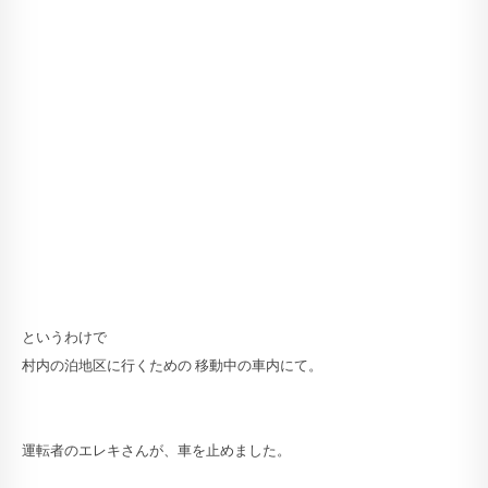
というわけで
村内の泊地区に行くための 移動中の車内にて。
運転者のエレキさんが、車を止めました。