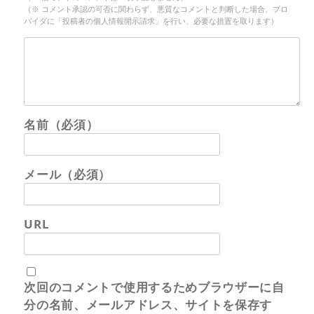
（※ コメント承認の可否に関わらず、悪質なコメントと判断した場合、プロ
バイダに「投稿者の個人情報開示請求」を行い、必要な措置を取ります）
名前（必須）
メール（必須）
URL
次回のコメントで使用するためブラウザーに自
分の名前、メールアドレス、サイトを保存す