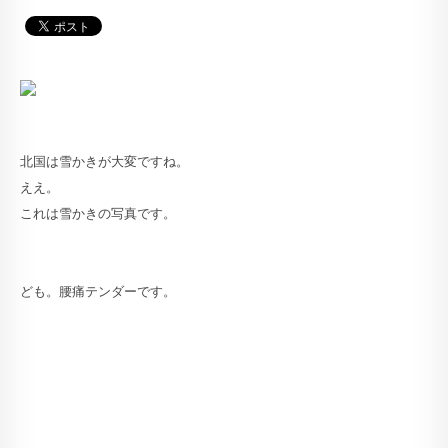
北国は雪かきが大変ですね。
ええ。
これは雪かきの写真です。
ども。腰痛テンダーです。