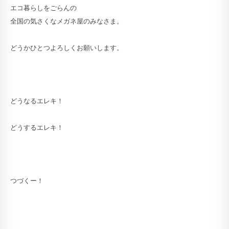
エコ暮らしをごらんの
全国の気さくなメガネ屋のみなさま。
どうかひとつよろしくお願いします。
どうなるエレキ！
どうするエレキ！
つづくー！