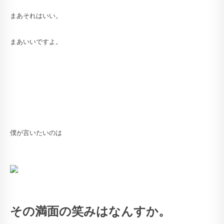
まあそれはいい。
まあいいですよ。
僕が言いたいのは
その満面の笑みはなんすか。