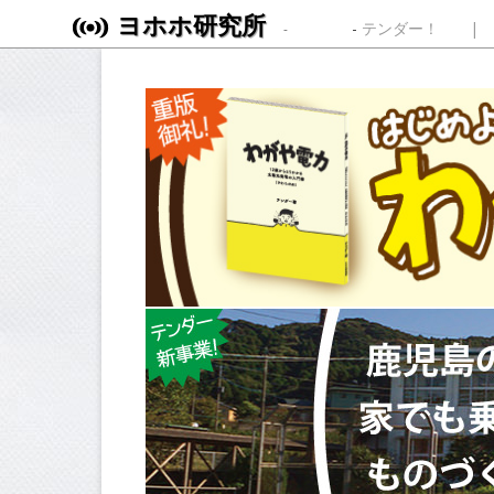
ヨホホ研究所
Skip to content
テンダー！