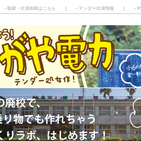
取材・出演依頼はこちら
テンダー出演情報
R