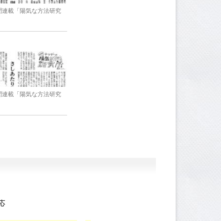
新聞連載「陽気な方法研究
新聞連載「陽気な方法研究
応