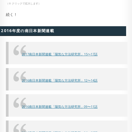
（※ クリックで拡大します）
続く！
2016年度の南日本新聞連載
2017南日本新聞連載「陽気な方法研究所」15〜17話
2016南日本新聞連載「陽気な方法研究所」12〜14話
2016南日本新聞連載「陽気な方法研究所」09〜11話