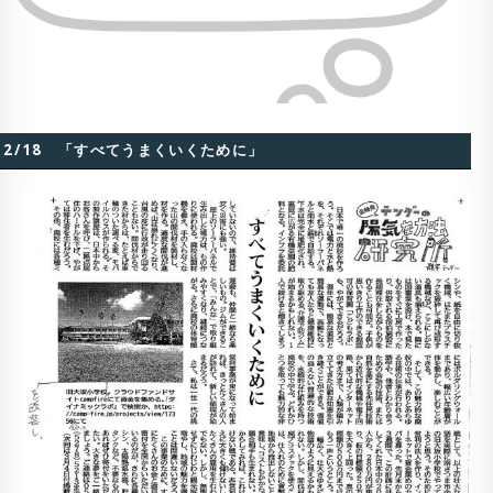
2/18 「すべてうまくいくために」