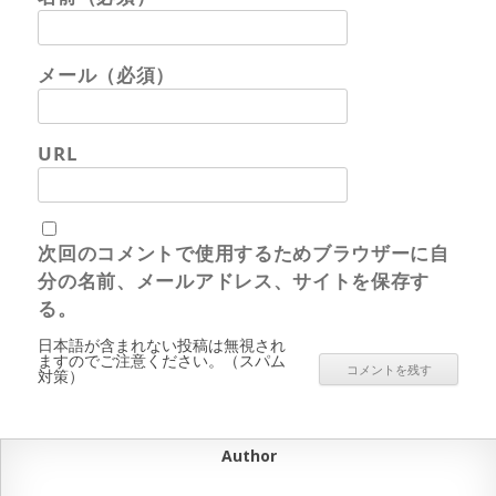
メール（必須）
URL
次回のコメントで使用するためブラウザーに自
分の名前、メールアドレス、サイトを保存す
る。
日本語が含まれない投稿は無視され
ますのでご注意ください。（スパム
対策）
Author